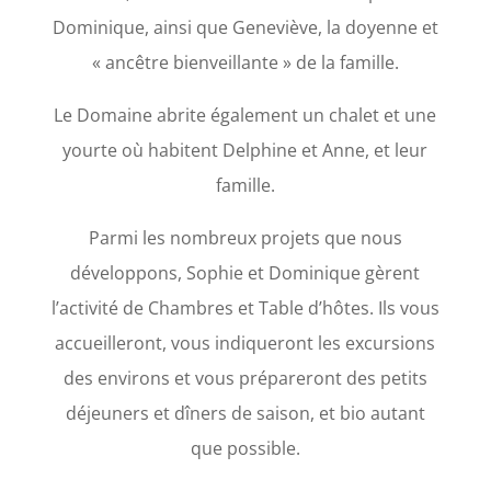
Dominique, ainsi que Geneviève, la doyenne et
« ancêtre bienveillante » de la famille.
Le Domaine abrite également un chalet et une
yourte où habitent Delphine et Anne, et leur
famille.
Parmi les nombreux projets que nous
développons, Sophie et Dominique gèrent
l’activité de Chambres et Table d’hôtes. Ils vous
accueilleront, vous indiqueront les excursions
des environs et vous prépareront des petits
déjeuners et dîners de saison, et bio autant
que possible.