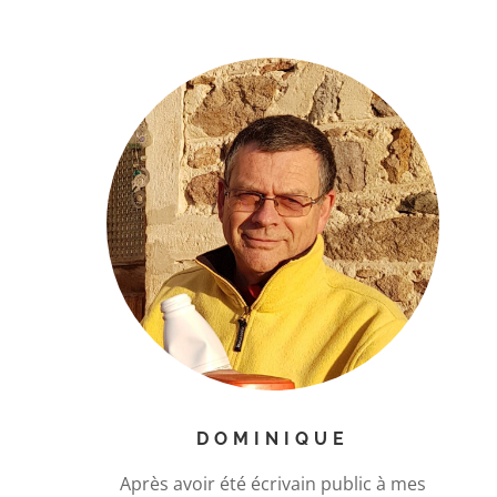
DOMINIQUE
Après avoir été écrivain public à mes