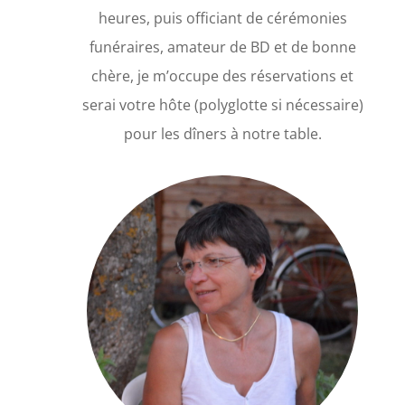
heures, puis officiant de cérémonies
funéraires, amateur de BD et de bonne
chère, je m’occupe des réservations et
serai votre hôte (polyglotte si nécessaire)
pour les dîners à notre table.