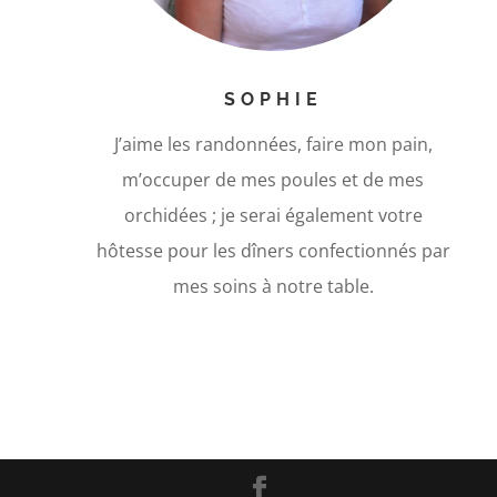
SOPHIE
J’aime les randonnées, faire mon pain,
m’occuper de mes poules et de mes
orchidées ; je serai également votre
hôtesse pour les dîners confectionnés par
mes soins à notre table.