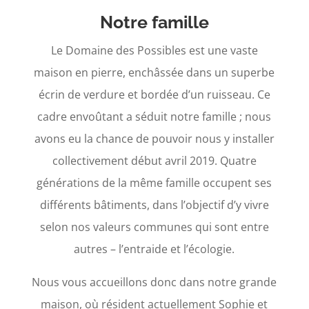
Notre famille
Le Domaine des Possibles est une vaste
maison en pierre, enchâssée dans un superbe
écrin de verdure et bordée d’un ruisseau. Ce
cadre envoûtant a séduit notre famille ; nous
avons eu la chance de pouvoir nous y installer
collectivement début avril 2019. Quatre
générations de la même famille occupent ses
différents bâtiments, dans l’objectif d’y vivre
selon nos valeurs communes qui sont entre
autres – l’entraide et l’écologie.
Nous vous accueillons donc dans notre grande
maison, où résident actuellement Sophie et