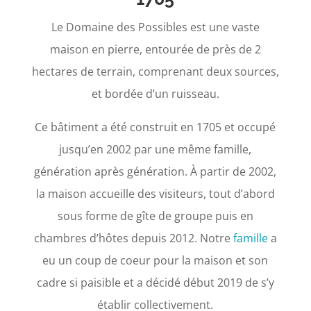
Le Domaine des Possibles est une vaste
maison en pierre, entourée de près de 2
hectares de terrain, comprenant deux sources,
et bordée d’un ruisseau.
Ce bâtiment a été construit en 1705 et occupé
jusqu’en 2002 par une même famille,
génération après génération. À partir de 2002,
la maison accueille des visiteurs, tout d’abord
sous forme de gîte de groupe puis en
chambres d’hôtes depuis 2012. Notre
famille
a
eu un coup de coeur pour la maison et son
cadre si paisible et a décidé début 2019 de s’y
établir collectivement.