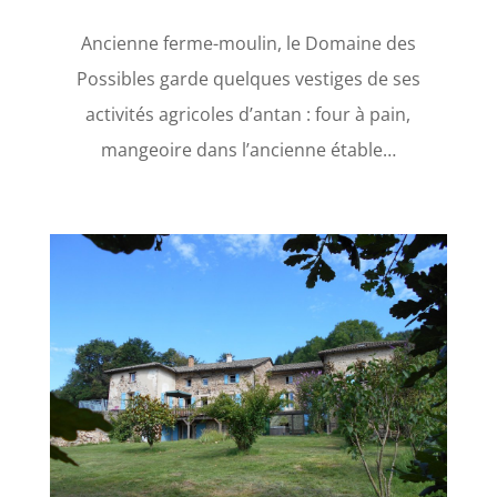
Ancienne ferme-moulin, le Domaine des
Possibles garde quelques vestiges de ses
activités agricoles d’antan : four à pain,
mangeoire dans l’ancienne étable…