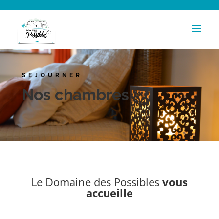
SEJOURNER
Nos chambres
Le Domaine des Possibles
vous
accueille