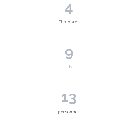
4
Chambres
9
Lits
13
personnes