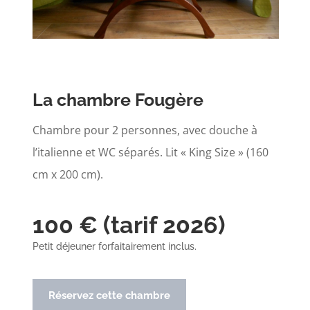
La chambre Fougère
Chambre pour 2 personnes, avec douche à
l’italienne et WC séparés. Lit « King Size » (160
cm x 200 cm).
100 € (tarif 2026)
Petit déjeuner forfaitairement inclus.
Réservez cette chambre