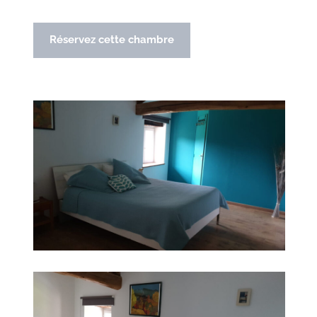
Réservez cette chambre