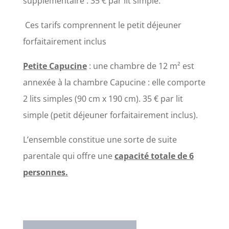
supplémentaire : 35 € par lit simple.
Ces tarifs comprennent le petit déjeuner
forfaitairement inclus
Petite Capucine
: une chambre de 12 m² est
annexée à la chambre Capucine : elle comporte
2 lits simples (90 cm x 190 cm). 35 € par lit
simple (petit déjeuner forfaitairement inclus).
L’ensemble constitue une sorte de suite
parentale qui offre une
capacité totale de 6
personnes.