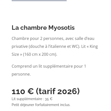
La chambre Myosotis
Chambre pour 2 personnes, avec salle d’eau
privative (douche à l’italienne et WC). Lit « King
Size » (160 cm x 200 cm).
Comprend un lit supplémentaire pour 1
personne.
110 € (tarif 2026)
Lit supplémentaire : 35 €
Petit déjeuner forfaitairement inclus.