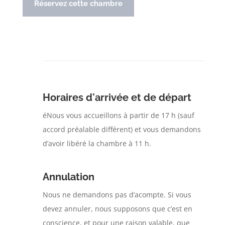
Réservez cette chambre
Horaires d'arrivée et de départ
éNous vous accueillons à partir de 17 h (sauf
accord préalable différent) et vous demandons
d’avoir libéré la chambre à 11 h.
Annulation
Nous ne demandons pas d’acompte. Si vous
devez annuler, nous supposons que c’est en
conscience, et pour une raison valable, que