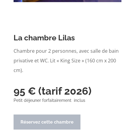
La chambre Lilas
Chambre pour 2 personnes, avec salle de bain
privative et WC. Lit « King Size » (160 cm x 200
cm).
95 € (tarif 2026)
Petit déjeuner forfaitairement inclus
Réservez cette chambre