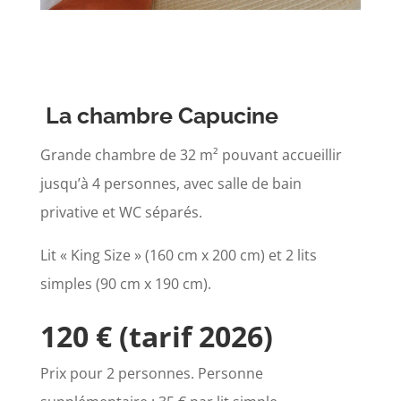
La chambre Capucine
Grande chambre de 32 m² pouvant accueillir
jusqu’à 4 personnes, avec salle de bain
privative et WC séparés.
Lit « King Size » (160 cm x 200 cm) et 2 lits
simples (90 cm x 190 cm).
120 € (tarif 2026)
Prix pour 2 personnes. Personne